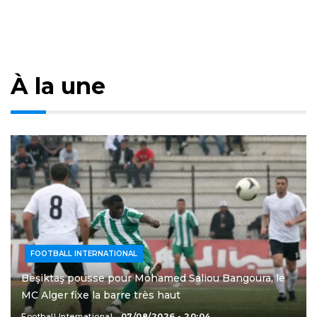
À la une
FOOTBALL INTERNATIONAL
Beşiktaş pousse pour Mohamed Saliou Bangoura, le
MC Alger fixe la barre très haut
Football International
07/08/2026 - 20:04