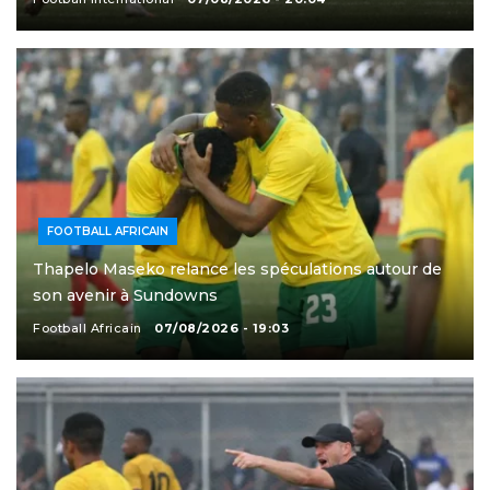
FOOTBALL AFRICAIN
Thapelo Maseko relance les spéculations autour de
son avenir à Sundowns
Football Africain
07/08/2026 - 19:03