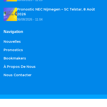
Pronostic NEC Nijmegen – SC Telstar, 8 Août
2026
06/08/2026 - 11:04
Navigation
Nouvelles
Pronostics
Bookmakers
À Propos De Nous
Nous Contacter
© 2026
African-football.com
. Tous droits réservés.