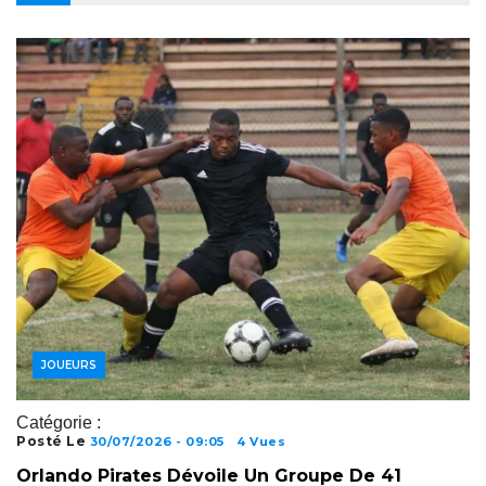
JOUEURS
Catégorie :
Posté Le
30/07/2026 - 09:05
4 Vues
Orlando Pirates Dévoile Un Groupe De 41