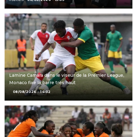
Lamine Camara dans le viseur de la Premier League,
Monaco fixe la barre très haut
08/08/2026 - 14:02