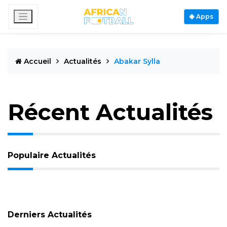
Apps
Accueil
Actualités
Abakar Sylla
Récent Actualités
Populaire Actualités
Derniers Actualités