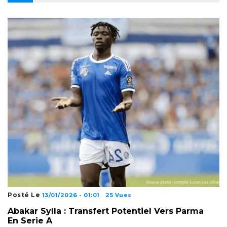
Posté Le
13/01/2026 - 01:01
25 Vues
Abakar Sylla : Transfert Potentiel Vers Parma
En Serie A