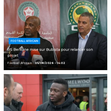
FOOTBALL AFRICAIN
RS Berkane mise sur Bubista pour relancer son
projet
Football Africain
05/08/2026 - 14:02