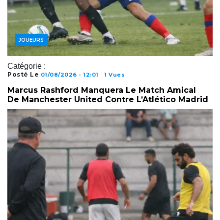
JOUEURS
Catégorie :
Posté Le
01/08/2026 - 12:01
1 Vues
Marcus Rashford Manquera Le Match Amical
De Manchester United Contre L’Atlético Madrid