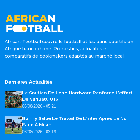
African-Football couvre le football et les paris sportifs en
Afrique francophone. Pronostics, actualités et
comparatifs de bookmakers adaptés au marché local.
Dernières Actualités
Le Soutien De Leon Hardware Renforce L’effort
Du Vanuatu U16
06/08/2026 - 05:21
Bonny Salue Le Travail De L’Inter Après Le Nul
Face À Milan
06/08/2026 - 03:16