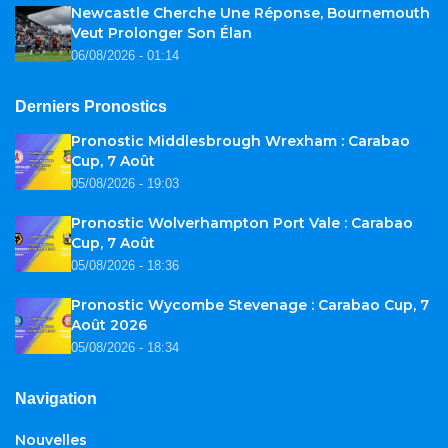
Newcastle Cherche Une Réponse, Bournemouth
Veut Prolonger Son Élan
06/08/2026 - 01:14
Derniers Pronostics
Pronostic Middlesbrough Wrexham : Carabao
Cup, 7 Août
05/08/2026 - 19:03
Pronostic Wolverhampton Port Vale : Carabao
Cup, 7 Août
05/08/2026 - 18:36
Pronostic Wycombe Stevenage : Carabao Cup, 7
Août 2026
05/08/2026 - 18:34
Navigation
Nouvelles