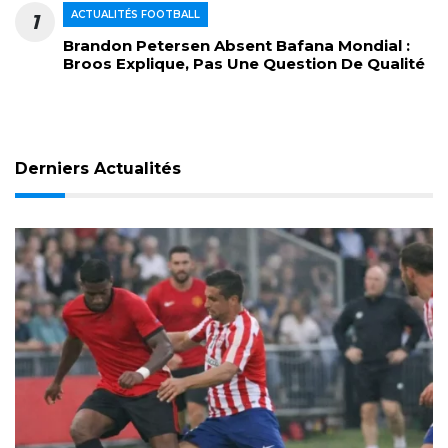
ACTUALITÉS FOOTBALL
1
Brandon Petersen Absent Bafana Mondial :
Broos Explique, Pas Une Question De Qualité
Derniers Actualités