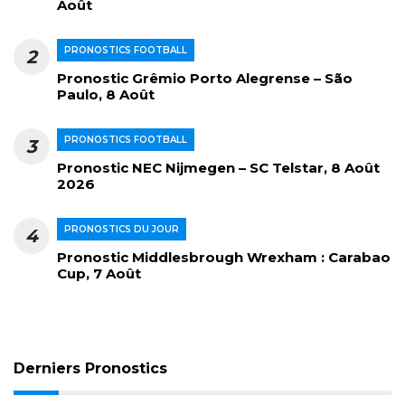
Août
PRONOSTICS FOOTBALL
2
Pronostic Grêmio Porto Alegrense – São
Paulo, 8 Août
PRONOSTICS FOOTBALL
3
Pronostic NEC Nijmegen – SC Telstar, 8 Août
2026
PRONOSTICS DU JOUR
4
Pronostic Middlesbrough Wrexham : Carabao
Cup, 7 Août
Derniers Pronostics