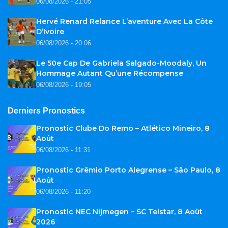
06/08/2026 - 21:05
Hervé Renard Relance L’aventure Avec La Côte
D’Ivoire
06/08/2026 - 20:06
Le 50e Cap De Gabriela Salgado-Moodaly, Un
Hommage Autant Qu’une Récompense
06/08/2026 - 19:05
Derniers Pronostics
Pronostic Clube Do Remo – Atlético Mineiro, 8
Août
06/08/2026 - 11:31
Pronostic Grêmio Porto Alegrense – São Paulo, 8
Août
06/08/2026 - 11:20
Pronostic NEC Nijmegen – SC Telstar, 8 Août
2026