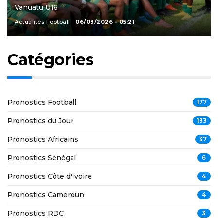
Vanuatu U16
Actualités Football
06/08/2026 - 05:21
Catégories
Pronostics Football
177
Pronostics du Jour
133
Pronostics Africains
37
Pronostics Sénégal
6
Pronostics Côte d'Ivoire
4
Pronostics Cameroun
4
Pronostics RDC
3