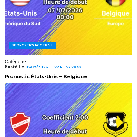
PRONOSTICS DU JOUR
PRONOSTICS FOOTBALL
Catégorie :
Posté Le
05/07/2026 - 15:24
33 Vues
Pronostic États-Unis – Belgique