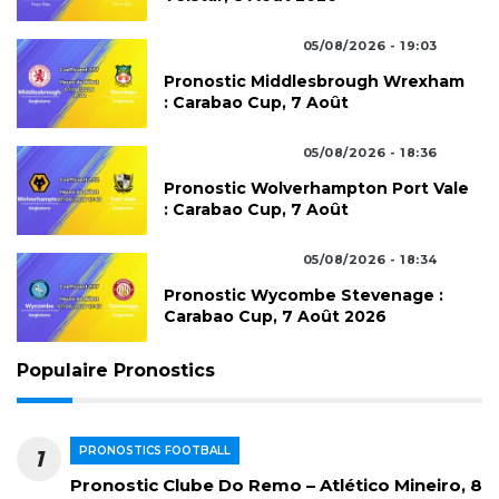
Pronostics Du Jour
05/08/2026 - 19:03
Pronostic Middlesbrough Wrexham
: Carabao Cup, 7 Août
Pronostics Du Jour
05/08/2026 - 18:36
Pronostic Wolverhampton Port Vale
: Carabao Cup, 7 Août
Pronostics Du Jour
05/08/2026 - 18:34
Pronostic Wycombe Stevenage :
Carabao Cup, 7 Août 2026
Populaire Pronostics
PRONOSTICS FOOTBALL
1
Pronostic Clube Do Remo – Atlético Mineiro, 8