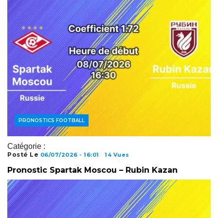
PRONOSTICS DU JOUR
PRONOSTICS FOOTBALL
Catégorie :
Posté Le
06/07/2026 - 16:01
14 Vues
Pronostic Spartak Moscou – Rubin Kazan