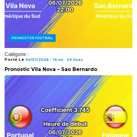
PRONOSTICS DU JOUR
PRONOSTICS FOOTBALL
Catégorie :
Posté Le
04/07/2026 - 19:44
29 Vues
Pronostic Vila Nova – Sao Bernardo