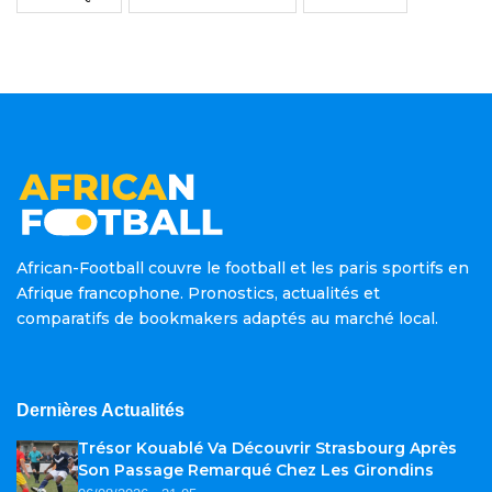
African-Football couvre le football et les paris sportifs en
Afrique francophone. Pronostics, actualités et
comparatifs de bookmakers adaptés au marché local.
Dernières Actualités
Trésor Kouablé Va Découvrir Strasbourg Après
Son Passage Remarqué Chez Les Girondins