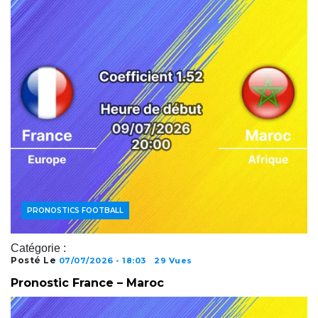
PRONOSTICS DU JOUR
PRONOSTICS FOOTBALL
Catégorie :
Posté Le
07/07/2026 - 18:03
29 Vues
Pronostic France – Maroc