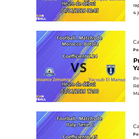
ra
4 
Ca
Po
P
Y
Pr
Ré
Ma
Ca
Po