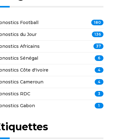
onostics Football
180
onostics du Jour
136
onostics Africains
37
onostics Sénégal
6
onostics Côte d'Ivoire
4
onostics Cameroun
4
onostics RDC
3
onostics Gabon
1
tiquettes