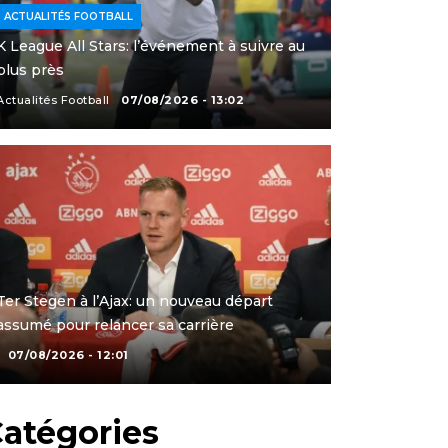
ACTUALITÉS FOOTBALL
K League All Stars: l’événement à suivre au
plus près
Actualités Football
07/08/2026 - 13:02
Ter Stegen à l’Ajax: un nouveau départ
assumé pour relancer sa carrière
07/08/2026 - 12:01
atégories