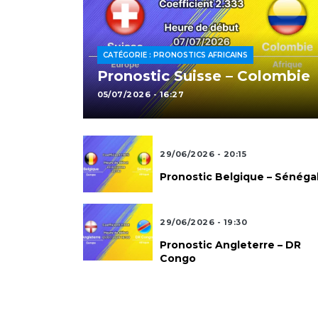
CATÉGORIE : PRONOSTICS AFRICAINS
Pronostic Suisse – Colombie
05/07/2026 - 16:27
Pronostics Africains
29/06/2026 - 20:15
Pronostic Belgique – Sénéga
Pronostics Africains
29/06/2026 - 19:30
Pronostic Angleterre – DR
Congo