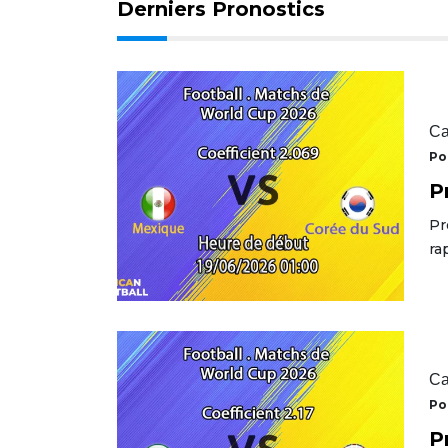
Derniers Pronostics
Ca
Po
P
Pr
ra
Ca
Po
P