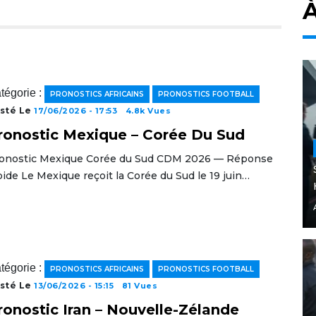
À
tégorie :
PRONOSTICS AFRICAINS
PRONOSTICS FOOTBALL
sté Le
17/06/2026 - 17:53
4.8k Vues
ronostic Mexique – Corée Du Sud
onostic Mexique Corée du Sud CDM 2026 — Réponse
pide Le Mexique reçoit la Corée du Sud le 19 juin…
tégorie :
PRONOSTICS AFRICAINS
PRONOSTICS FOOTBALL
sté Le
13/06/2026 - 15:15
81 Vues
ronostic Iran – Nouvelle-Zélande