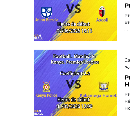
P
Pr
Br
…
Ca
Po
P
H
Pr
Ré
Ho