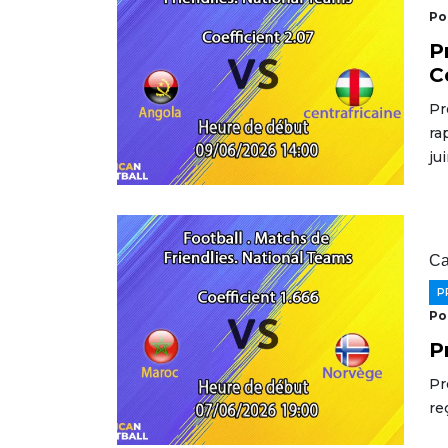
Po
P
C
Pr
ra
ju
Ca
P
Po
P
Pr
re