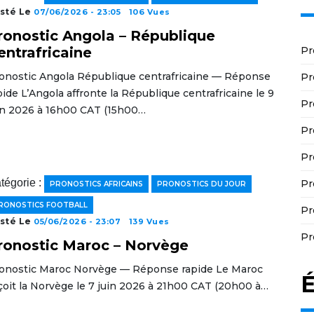
sté Le
07/06/2026 - 23:05
106 Vues
ronostic Angola – République
Pr
entrafricaine
onostic Angola République centrafricaine — Réponse
Pr
pide L’Angola affronte la République centrafricaine le 9
Pr
in 2026 à 16h00 CAT (15h00…
Pr
Pr
tégorie :
Pr
PRONOSTICS AFRICAINS
PRONOSTICS DU JOUR
RONOSTICS FOOTBALL
Pr
sté Le
05/06/2026 - 23:07
139 Vues
Pr
ronostic Maroc – Norvège
onostic Maroc Norvège — Réponse rapide Le Maroc
É
çoit la Norvège le 7 juin 2026 à 21h00 CAT (20h00 à…