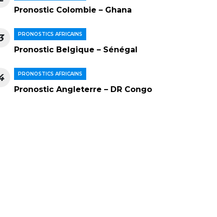
Pronostic Colombie – Ghana
PRONOSTICS AFRICAINS
3
Pronostic Belgique – Sénégal
PRONOSTICS AFRICAINS
4
Pronostic Angleterre – DR Congo