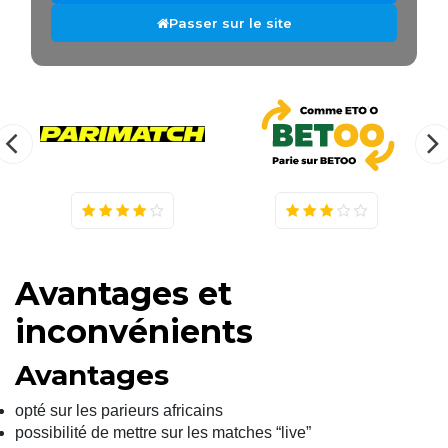
Passer sur le site
Avantages et
inconvénients
Avantages
opté sur les parieurs africains
possibilité de mettre sur les matches “live”