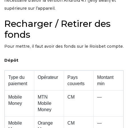
nécessaire d’avoir la version Android 4.1 (jelly Bean) et
supérieure sur l’appareil.
Recharger / Retirer des
fonds
Pour mettre, il faut avoir des fonds sur le Roisbet compte.
Dépôt
Type du
Opérateur
Pays
Montant
paiement
couverts
min
Mobile
MTN
CM
—
Money
Mobile
Money
Mobile
Orange
CM
—