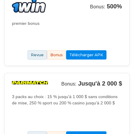
500%
Bonus:
premier bonus
Revue
Bonus
Télécharger APK
Jusqu'à 2 000 $
Bonus:
3 packs au choix : 15 % jusqu'à 1 000 $ sans conditions
de mise, 250 % sport ou 200 % casino jusqu'à 2 000 $