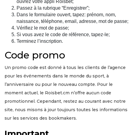
ouvrez votre appli Roisbet;
Passez à la rubrique “Enregistrer”;
Dans le formulaire ouvert, tapez: prénom, nom,
naissance, téléphone, email, adresse, mot de passe;
Vérifiez le mot de passe;
Si vous avez le code de référence, tapez-le;
Terminez l’inscription.
Code promo
Un promo code est donné à tous les clients de l’agence
pour les événements dans le monde du sport, à
l’anniversaire ou pour le nouveau compte. Pour le
moment actuel, le Roisbet.cm n’offre aucun code
promotionnel. Cependant, restez au courant avec notre
site, nous misons à jour toujours toutes les informations
sur les services des bookmakers.
Important