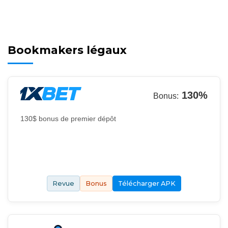
Bookmakers légaux
130%
Bonus:
130$ bonus de premier dépôt
Revue
Bonus
Télécharger APK