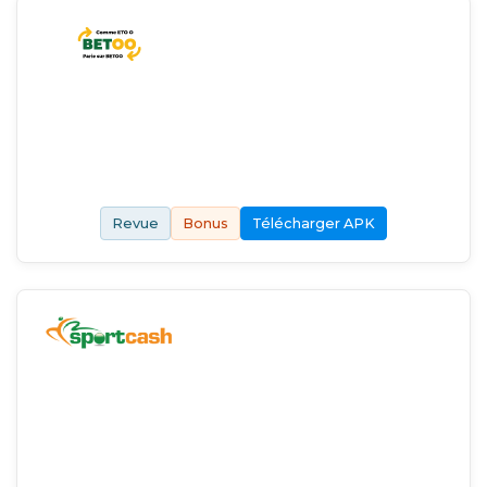
Revue
Bonus
Télécharger APK