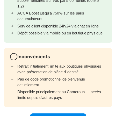
supplémentaires sur vos paris combinés (cote ≥
1,2)
ACCA Boost jusqu'à 750% sur les paris
accumulateurs
Service client disponible 24h/24 via chat en ligne
Dépôt possible via mobile ou en boutique physique
Inconvénients
Retrait initialement limité aux boutiques physiques
avec présentation de pièce d'identité
Pas de code promotionnel de bienvenue
actuellement
Disponible principalement au Cameroun — accès
limité depuis d'autres pays