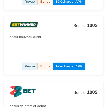
Revue
Bonus
Télécharger APK
100$
Bonus:
à tout nouveau client
Revue
Bonus
Télécharger APK
100$
Bonus:
bonus de premier dépôt