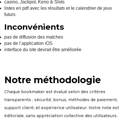
casino, Jackpot, Keno & Slots
listes en pdf avec les résultats et le calendrier de jeux
futurs
Inconvénients
pas de diffusion des matches
pas de l’application iOS
interface du site devrait être améliorée
Notre méthodologie
Chaque bookmaker est évalué selon des critères
transparents : sécurité, bonus, méthodes de paiement,
support client, et expérience utilisateur. Notre note est
éditoriale, sans appréciation collective des utilisateurs.