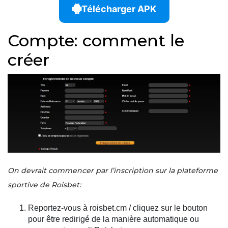
Télécharger APK
Compte: comment le
créer
On devrait commencer par l’inscription sur la plateforme
sportive de Roisbet:
Reportez-vous à roisbet.cm / cliquez sur le bouton
pour être redirigé de la manière automatique ou