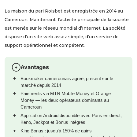
La maison du pari Roisbet est enregistrée en 2014 au
Cameroun. Maintenant, l’activité principale de la société
est menée sur le réseau mondial d’Internet. La société
dispose d’un site web assez simple, d’un service de
support opérationnel et compétent.
Avantages
Bookmaker camerounais agréé, présent sur le
marché depuis 2014
Paiements via MTN Mobile Money et Orange
Money — les deux opérateurs dominants au
Cameroun
Application Android disponible avec Paris en direct,
Keno, Jackpot et Bonus intégrés
King Bonus : jusqu'à 150% de gains