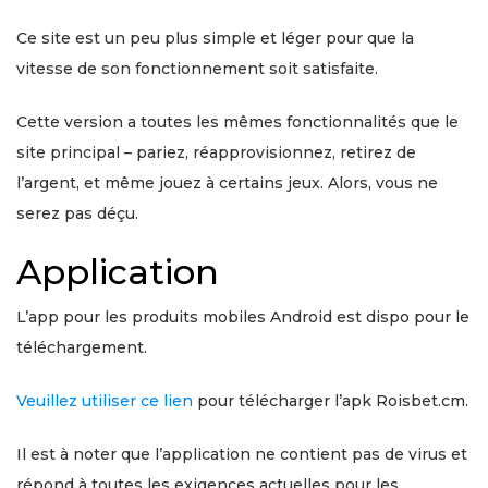
Ce site est un peu plus simple et léger pour que la
vitesse de son fonctionnement soit satisfaite.
Cette version a toutes les mêmes fonctionnalités que le
site principal – pariez, réapprovisionnez, retirez de
l’argent, et même jouez à certains jeux. Alors, vous ne
serez pas déçu.
Application
L’app pour les produits mobiles Android est dispo pour le
téléchargement.
Veuillez utiliser ce lien
pour télécharger l’apk Roisbet.cm.
Il est à noter que l’application ne contient pas de virus et
répond à toutes les exigences actuelles pour les