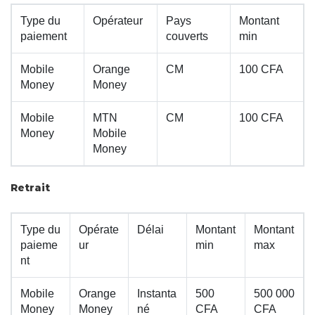
Type du
Opérateur
Pays
Montant
paiement
couverts
min
Mobile
Orange
CM
100 CFA
Money
Money
Mobile
MTN
CM
100 CFA
Money
Mobile
Money
Retrait
Type du
Opérate
Délai
Montant
Montant
paieme
ur
min
max
nt
Mobile
Orange
Instanta
500
500 000
Money
Money
né
CFA
CFA