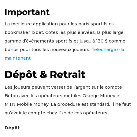
Important
La meilleure application pour les paris sportifs du
bookmaker 1xbet. Cotes les plus élevées, la plus large
gamme d’événements sportifs et jusqu’à 130 $ comme
bonus pour tous les nouveaux joueurs.
Téléchargez-la
maintenant!
Dépôt & Retrait
Les joueurs peuvent verser de l’argent sur le compte
Betoo avec les opérateurs mobiles Orange Money et
MTN Mobile Money. La procédure est standard. Il ne faut
qu’avoir le compte chez l’un de ces opérateurs.
Dépôt