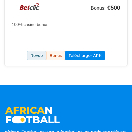
€500
Bonus:
100% casino bonus
Revue
Bonus
Télécharger APK