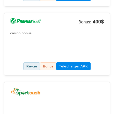
400$
Bonus:
casino bonus
Revue
Bonus
Télécharger APK