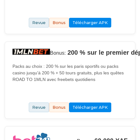
Revue
Bonus
Télécharger APK
200 % sur le premier dé
Bonus:
Packs au choix : 200 % sur les paris sportifs ou packs
casino jusqu'à 200 % + 50 tours gratuits, plus les quêtes
ROAD TO 1MLN avec freebets quotidiens
Revue
Bonus
Télécharger APK