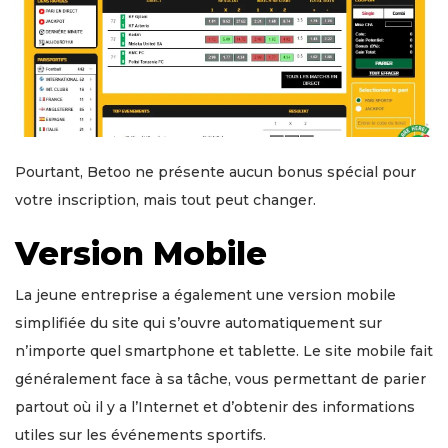
Pourtant, Betoo ne présente aucun bonus spécial pour
votre inscription, mais tout peut changer.
Version Mobile
La jeune entreprise a également une version mobile
simplifiée du site qui s’ouvre automatiquement sur
n’importe quel smartphone et tablette. Le site mobile fait
généralement face à sa tâche, vous permettant de parier
partout où il y a l’Internet et d’obtenir des informations
utiles sur les événements sportifs.