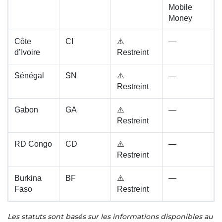
Mobile
Money
Côte
CI
⚠️
—
d’Ivoire
Restreint
Sénégal
SN
⚠️
—
Restreint
Gabon
GA
⚠️
—
Restreint
RD Congo
CD
⚠️
—
Restreint
Burkina
BF
⚠️
—
Faso
Restreint
Les statuts sont basés sur les informations disponibles au