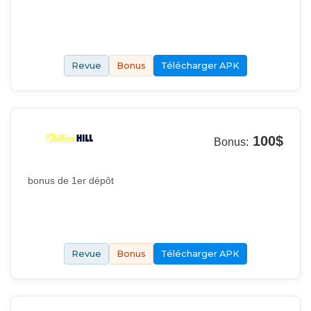
Revue
Bonus
Télécharger APK
100$
Bonus:
bonus de 1er dépôt
Revue
Bonus
Télécharger APK