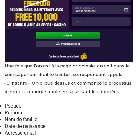
Une fois que l’on est à la page principale, on voit dans le
coin supérieur droit le bouton correspondant appelé
«S’inscrire». On clique dessus et commence le processus
d’enregistrement simple en saisissant les données:
Pseudo
Prénom
Nom de famille
Date de naissance
Adresse email