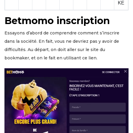
KE
Betmomo inscription
Essayons d’abord de comprendre comment s’inscrire
dans la société. En fait, vous ne devriez pas y avoir de
difficultés. Au départ, on doit aller sur le site du
bookmaker, et on le fait en utilisant ce lien.