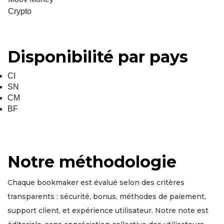
Crypto
Disponibilité par pays
CI
SN
CM
BF
Notre méthodologie
Chaque bookmaker est évalué selon des critères
transparents : sécurité, bonus, méthodes de paiement,
support client, et expérience utilisateur. Notre note est