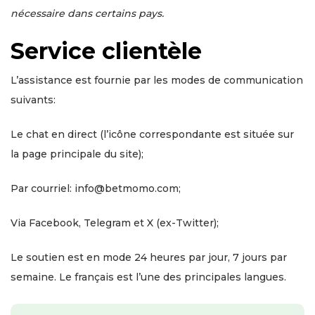
nécessaire dans certains pays.
Service clientèle
L’assistance est fournie par les modes de communication
suivants:
Le chat en direct (l’icône correspondante est située sur
la page principale du site);
Par courriel: info@betmomo.com;
Via Facebook, Telegram et X (ex-Twitter);
Le soutien est en mode 24 heures par jour, 7 jours par
semaine. Le français est l’une des principales langues.