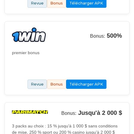
Revue
Bonus
Télécharger APK
500%
Bonus:
premier bonus
Revue
Bonus
Télécharger APK
Jusqu'à 2 000 $
Bonus:
3 packs au choix : 15 % jusqu'à 1 000 $ sans conditions
de mise, 250 % sport ou 200 % casino jusqu'à 2 000 $