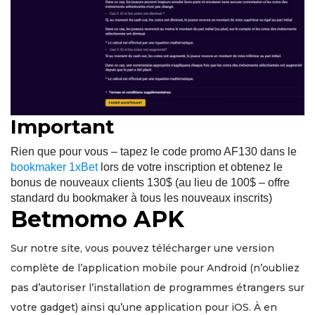
Important
Rien que pour vous – tapez le code promo AF130 dans le
bookmaker 1xBet
lors de votre inscription et obtenez le
bonus de nouveaux clients 130$ (au lieu de 100$ – offre
standard du bookmaker à tous les nouveaux inscrits)
Betmomo APK
Sur notre site, vous pouvez télécharger une version
complète de l’application mobile pour Android (n’oubliez
pas d’autoriser l’installation de programmes étrangers sur
votre gadget) ainsi qu’une application pour iOS. À en