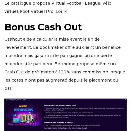
Le catalogue propose Virtual Football League, Vélo
virtuel, Foot Virtuel Pro, Loi 14.
Bonus Cash Out
Cashout aide à calculer la mise avant la fin de
l’événement. Le bookmaker offre au client un bénéfice
moindre mais garanti si le pari gagne, ou une perte
moindre si le pari perd. Betmomo propose même un
Cash Out de pré-match à 100% sans commission lorsque
les cotes n’ont pas augmenté depuis le placement du
pari.