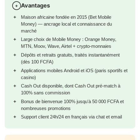
Avantages
Maison africaine fondée en 2015 (Bet Mobile
Money) — ancrage local et connaissance du
marché
Large choix de Mobile Money : Orange Money,
MTN, Moov, Wave, Airtel + crypto-monnaies
Dépôts et retraits gratuits, traités instantanément
(dès 100 FCFA)
Applications mobiles Android et iOS (paris sportifs et
casino)
Cash Out disponible, dont Cash Out pré-match à
100% sans commission
Bonus de bienvenue 100% jusqu'à 50 000 FCFA et
nombreuses promotions
Support client 24h/24 en français via chat et email