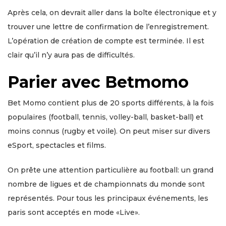
Après cela, on devrait aller dans la boîte électronique et y
trouver une lettre de confirmation de l’enregistrement.
L’opération de création de compte est terminée. Il est
clair qu’il n’y aura pas de difficultés.
Parier avec Betmomo
Bet Momo contient plus de 20 sports différents, à la fois
populaires (football, tennis, volley-ball, basket-ball) et
moins connus (rugby et voile). On peut miser sur divers
eSport, spectacles et films.
On prête une attention particulière au football: un grand
nombre de ligues et de championnats du monde sont
représentés. Pour tous les principaux événements, les
paris sont acceptés en mode «Live».