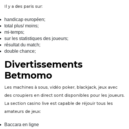
Il y a des paris sur:
handicap européen;
total plus/ moins;
mi-temps;
sur les statistiques des joueurs;
résultat du match;
double chance;
Divertissements
Betmomo
Les machines à sous, vidéo poker, blackjack, jeux avec
des croupiers en direct sont disponibles pour les joueurs.
La section casino live est capable de réjouir tous les
amateurs de jeux:
Baccara en ligne