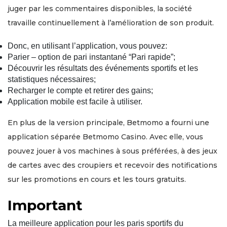
juger par les commentaires disponibles, la société
travaille continuellement à l’amélioration de son produit.
Donc, en utilisant l’application, vous pouvez:
Parier – option de pari instantané “Pari rapide”;
Découvrir les résultats des événements sportifs et les
statistiques nécessaires;
Recharger le compte et retirer des gains;
Application mobile est facile à utiliser.
En plus de la version principale, Betmomo a fourni une
application séparée Betmomo Casino. Avec elle, vous
pouvez jouer à vos machines à sous préférées, à des jeux
de cartes avec des croupiers et recevoir des notifications
sur les promotions en cours et les tours gratuits.
Important
La meilleure application pour les paris sportifs du