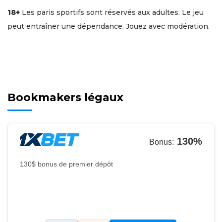
18+
Les paris sportifs sont réservés aux adultes. Le jeu
peut entraîner une dépendance. Jouez avec modération.
Bookmakers légaux
130%
Bonus:
130$ bonus de premier dépôt