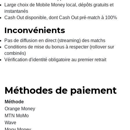
Large choix de Mobile Money local, dépôts gratuits et
instantanés
Cash Out disponible, dont Cash Out pré-match à 100%
Inconvénients
Pas de diffusion en direct (streaming) des matchs
Conditions de mise du bonus à respecter (rollover sur
combinés)
Vérification d'identité obligatoire au premier retrait
Méthodes de paiement
Méthode
Orange Money
MTN MoMo
Wave
Moov Money