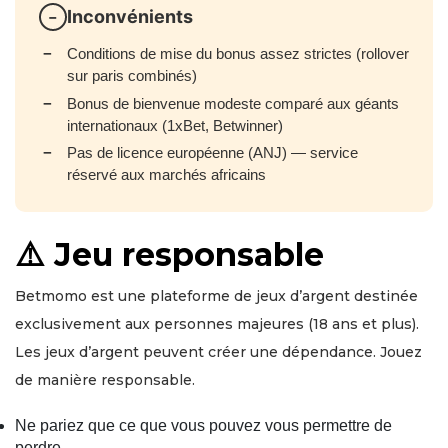
Inconvénients
Conditions de mise du bonus assez strictes (rollover
sur paris combinés)
Bonus de bienvenue modeste comparé aux géants
internationaux (1xBet, Betwinner)
Pas de licence européenne (ANJ) — service
réservé aux marchés africains
⚠️ Jeu responsable
Betmomo est une plateforme de jeux d’argent destinée
exclusivement aux personnes majeures (18 ans et plus).
Les jeux d’argent peuvent créer une dépendance. Jouez
de manière responsable.
Ne pariez que ce que vous pouvez vous permettre de
perdre.