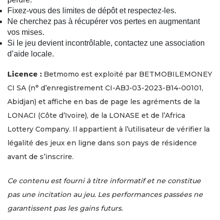
Fixez-vous des limites de dépôt et respectez-les.
Ne cherchez pas à récupérer vos pertes en augmentant
vos mises.
Si le jeu devient incontrôlable, contactez une association
d’aide locale.
Licence :
Betmomo est exploité par BETMOBILEMONEY
CI SA (n° d’enregistrement CI-ABJ-03-2023-B14-00101,
Abidjan) et affiche en bas de page les agréments de la
LONACI (Côte d’Ivoire), de la LONASE et de l’Africa
Lottery Company. Il appartient à l’utilisateur de vérifier la
légalité des jeux en ligne dans son pays de résidence
avant de s’inscrire.
Ce contenu est fourni à titre informatif et ne constitue
pas une incitation au jeu. Les performances passées ne
garantissent pas les gains futurs.