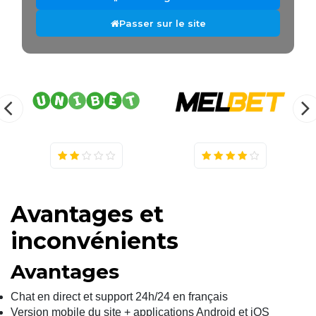
Passer sur le site
Avantages et
inconvénients
Avantages
Chat en direct et support 24h/24 en français
Version mobile du site + applications Android et iOS