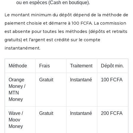
ou en espèces (Cash en boutique).
Le montant minimum du dépôt dépend de la méthode de
paiement choisie et démarre à 100 FCFA. La commission
est absente pour toutes les méthodes (dépôts et retraits
gratuits) et l’argent est crédité sur le compte
instantanément.
Méthode
Frais
Traitement
Dépôt min.
Orange
Gratuit
Instantané
100 FCFA
Money /
MTN
Money
Wave /
Gratuit
Instantané
200 FCFA
Moov
Money