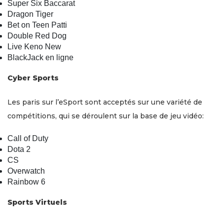
Super Six Baccarat
Dragon Tiger
Bet on Teen Patti
Double Red Dog
Live Keno New
BlackJack en ligne
Cyber Sports
Les paris sur l’eSport sont acceptés sur une variété de
compétitions, qui se déroulent sur la base de jeu vidéo:
Call of Duty
Dota 2
CS
Overwatch
Rainbow 6
Sports Virtuels