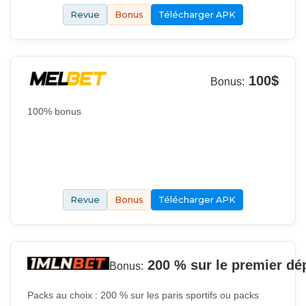
Revue
Bonus
Télécharger APK
100$
Bonus:
100% bonus
Revue
Bonus
Télécharger APK
200 % sur le premier dé
Bonus:
Packs au choix : 200 % sur les paris sportifs ou packs