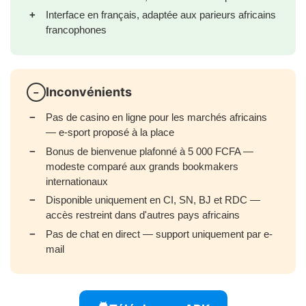
Interface en français, adaptée aux parieurs africains
francophones
Inconvénients
Pas de casino en ligne pour les marchés africains
— e-sport proposé à la place
Bonus de bienvenue plafonné à 5 000 FCFA —
modeste comparé aux grands bookmakers
internationaux
Disponible uniquement en CI, SN, BJ et RDC —
accès restreint dans d'autres pays africains
Pas de chat en direct — support uniquement par e-
mail