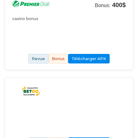
400$
Bonus:
casino bonus
Revue
Bonus
Télécharger APK