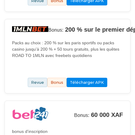
Revue
Bonus
Télécharger APK
200 % sur le premier dé
Bonus:
Packs au choix : 200 % sur les paris sportifs ou packs
casino jusqu'à 200 % + 50 tours gratuits, plus les quêtes
ROAD TO 1MLN avec freebets quotidiens
Revue
Bonus
Télécharger APK
60 000 XAF
Bonus:
bonus d'inscription