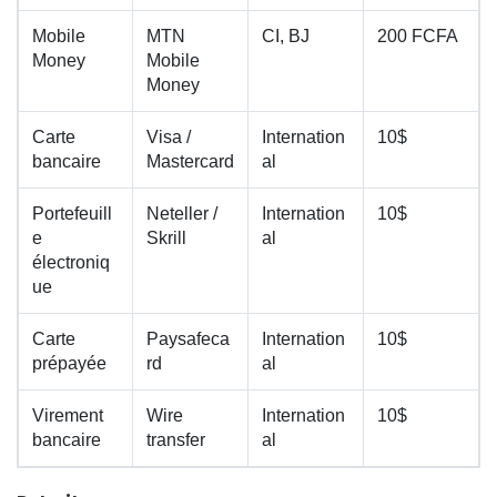
Mobile
MTN
CI, BJ
200 FCFA
Money
Mobile
Money
Carte
Visa /
Internation
10$
bancaire
Mastercard
al
Portefeuill
Neteller /
Internation
10$
e
Skrill
al
électroniq
ue
Carte
Paysafeca
Internation
10$
prépayée
rd
al
Virement
Wire
Internation
10$
bancaire
transfer
al