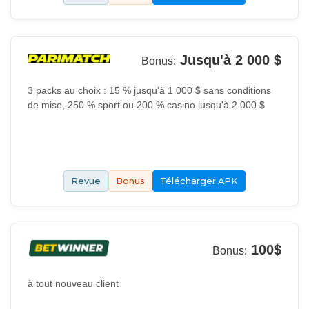
Jusqu'à 2 000 $
Bonus:
3 packs au choix : 15 % jusqu'à 1 000 $ sans conditions
de mise, 250 % sport ou 200 % casino jusqu'à 2 000 $
Revue
Bonus
Télécharger APK
100$
Bonus:
à tout nouveau client