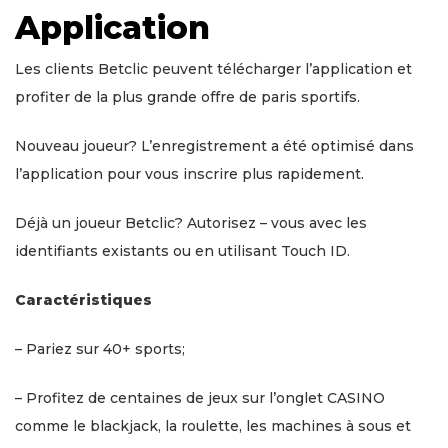
Application
Les clients Betclic peuvent télécharger l’application et
profiter de la plus grande offre de paris sportifs.
Nouveau joueur? L’enregistrement a été optimisé dans
l’application pour vous inscrire plus rapidement.
Déjà un joueur Betclic? Autorisez – vous avec les
identifiants existants ou en utilisant Touch ID.
Caractéristiques
– Pariez sur 40+ sports;
– Profitez de centaines de jeux sur l’onglet CASINO
comme le blackjack, la roulette, les machines à sous et