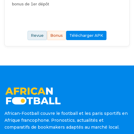
bonus de 1er dépôt
Revue
Bonus
Télécharger APK
African-Football couvre le football et les paris sportifs en
Afrique francophone. Pronostics, actualités et
comparatifs de bookmakers adaptés au marché local.