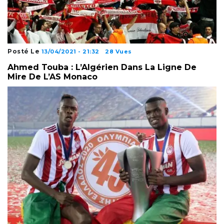
Posté Le
13/04/2021 - 21:32
28 Vues
Ahmed Touba : L’Algérien Dans La Ligne De
Mire De L’AS Monaco