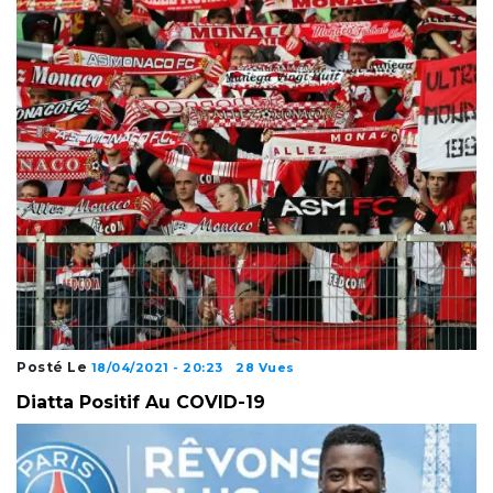
Posté Le
18/04/2021 - 20:23
28 Vues
Diatta Positif Au COVID-19