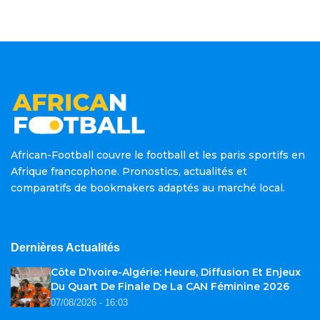
African-Football couvre le football et les paris sportifs en
Afrique francophone. Pronostics, actualités et
comparatifs de bookmakers adaptés au marché local.
Dernières Actualités
Côte D’Ivoire-Algérie: Heure, Diffusion Et Enjeux
Du Quart De Finale De La CAN Féminine 2026
07/08/2026 - 16:03