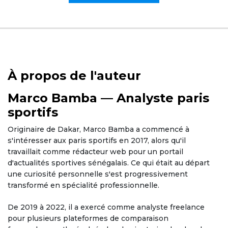
À propos de l'auteur
Marco Bamba — Analyste paris
sportifs
Originaire de Dakar, Marco Bamba a commencé à
s'intéresser aux paris sportifs en 2017, alors qu'il
travaillait comme rédacteur web pour un portail
d'actualités sportives sénégalais. Ce qui était au départ
une curiosité personnelle s'est progressivement
transformé en spécialité professionnelle.
De 2019 à 2022, il a exercé comme analyste freelance
pour plusieurs plateformes de comparaison