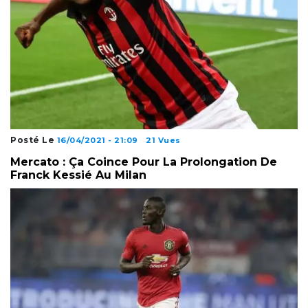
Posté Le
16/04/2021 - 21:09
21 Vues
Mercato : Ça Coince Pour La Prolongation De
Franck Kessié Au Milan