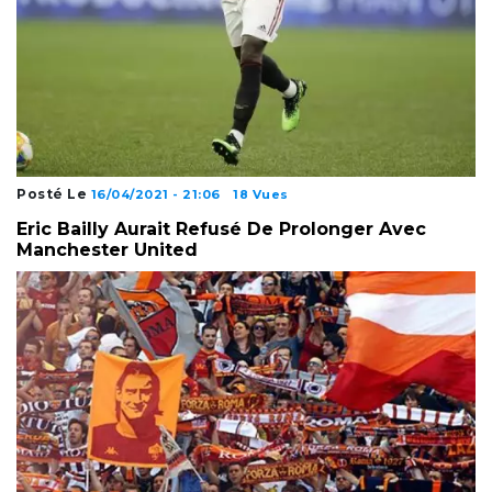
Posté Le
16/04/2021 - 21:06
18 Vues
Eric Bailly Aurait Refusé De Prolonger Avec
Manchester United