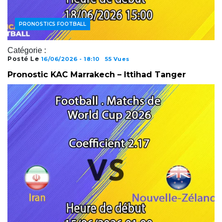
PRONOSTICS DU JOUR
PRONOSTICS FOOTBALL
Catégorie :
Posté Le
16/06/2026 - 18:10
55 Vues
Pronostic KAC Marrakech – Ittihad Tanger