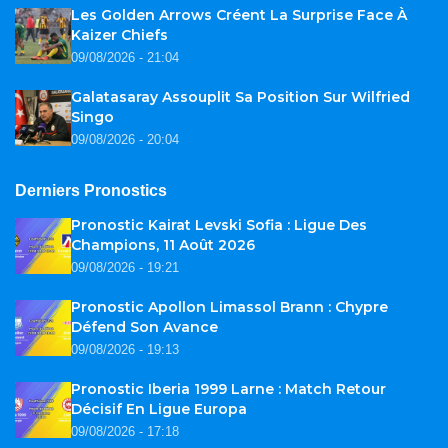
Les Golden Arrows Créent La Surprise Face À
Kaizer Chiefs
09/08/2026 - 21:04
Galatasaray Assouplit Sa Position Sur Wilfried
Singo
09/08/2026 - 20:04
Derniers Pronostics
Pronostic Kairat Levski Sofia : Ligue Des
Champions, 11 Août 2026
09/08/2026 - 19:21
Pronostic Apollon Limassol Brann : Chypre
Défend Son Avance
09/08/2026 - 19:13
Pronostic Iberia 1999 Larne : Match Retour
Décisif En Ligue Europa
09/08/2026 - 17:18