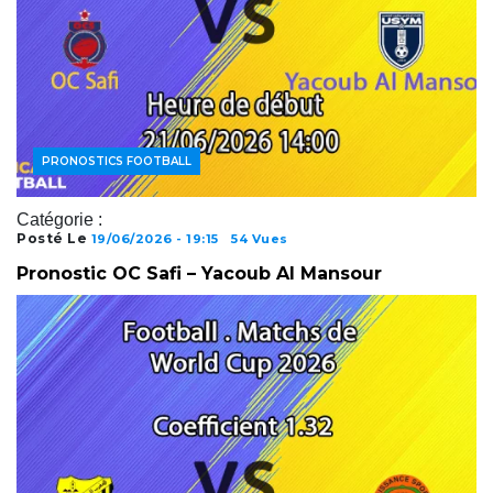
PRONOSTICS DU JOUR
PRONOSTICS FOOTBALL
Catégorie :
Posté Le
19/06/2026 - 19:15
54 Vues
Pronostic OC Safi – Yacoub Al Mansour