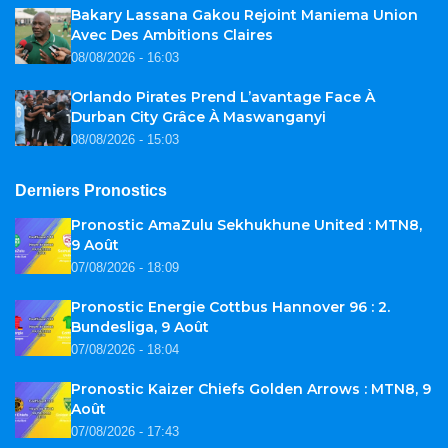
Bakary Lassana Gakou Rejoint Maniema Union
Avec Des Ambitions Claires
08/08/2026 - 16:03
Orlando Pirates Prend L’avantage Face À
Durban City Grâce À Maswanganyi
08/08/2026 - 15:03
Derniers Pronostics
Pronostic AmaZulu Sekhukhune United : MTN8,
9 Août
07/08/2026 - 18:09
Pronostic Energie Cottbus Hannover 96 : 2.
Bundesliga, 9 Août
07/08/2026 - 18:04
Pronostic Kaizer Chiefs Golden Arrows : MTN8, 9
Août
07/08/2026 - 17:43