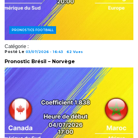
PRONOSTICS DU JOUR
PRONOSTICS FOOTBALL
Catégorie :
Posté Le
03/07/2026 - 16:43
62 Vues
Pronostic Brésil – Norvège