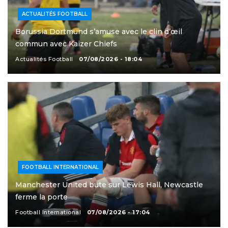
ACTUALITÉS FOOTBALL
Borussia Dortmund s’amuse avec le clin d’œil
commun avec Kaizer Chiefs
Actualités Football
07/08/2026 - 18:04
FOOTBALL INTERNATIONAL
Manchester United bute sur Lewis Hall, Newcastle
ferme la porte
Football International
07/08/2026 - 17:04