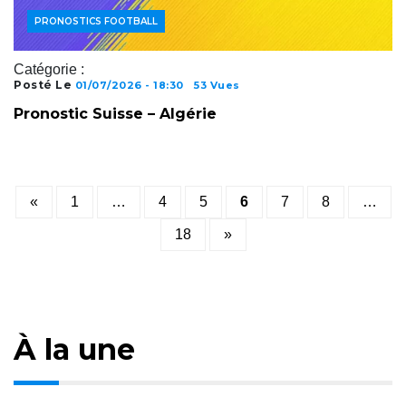
PRONOSTICS DU JOUR
PRONOSTICS FOOTBALL
Catégorie :
Posté Le
01/07/2026 - 18:30
53 Vues
Pronostic Suisse – Algérie
Posts
«
1
…
4
5
6
7
8
…
pagination
18
»
À la une