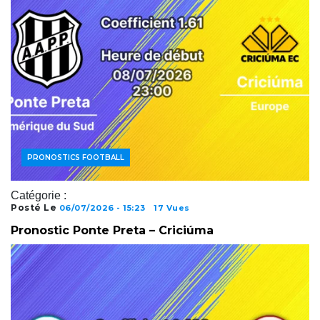
PRONOSTICS DU JOUR
PRONOSTICS FOOTBALL
Catégorie :
Posté Le
06/07/2026 - 15:23
17 Vues
Pronostic Ponte Preta – Criciúma