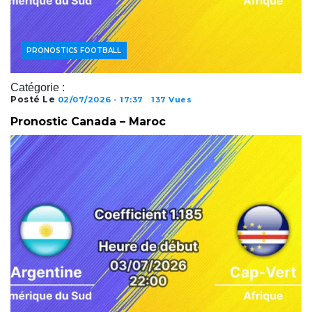
PRONOSTICS DU JOUR
PRONOSTICS FOOTBALL
Catégorie :
Posté Le
02/07/2026 - 17:37
137 Vues
Pronostic Canada – Maroc