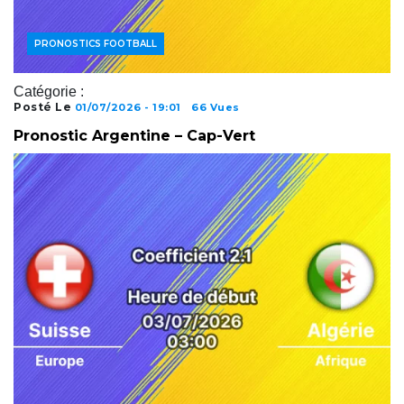
PRONOSTICS DU JOUR
PRONOSTICS FOOTBALL
Catégorie :
Posté Le
01/07/2026 - 19:01
66 Vues
Pronostic Argentine – Cap-Vert