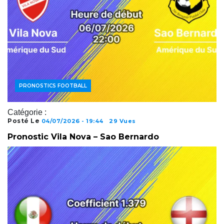
PRONOSTICS DU JOUR
PRONOSTICS FOOTBALL
Catégorie :
Posté Le
04/07/2026 - 19:44
29 Vues
Pronostic Vila Nova – Sao Bernardo