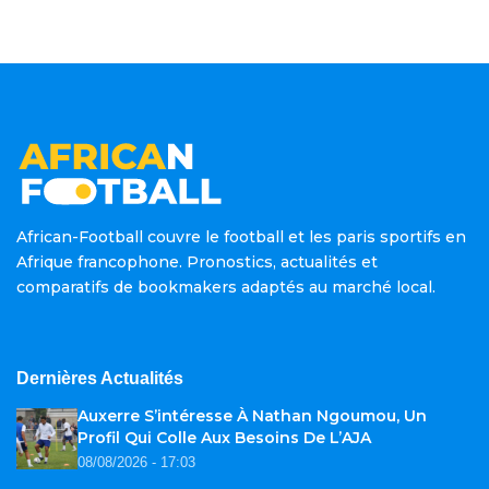
African-Football couvre le football et les paris sportifs en
Afrique francophone. Pronostics, actualités et
comparatifs de bookmakers adaptés au marché local.
Dernières Actualités
Auxerre S’intéresse À Nathan Ngoumou, Un
Profil Qui Colle Aux Besoins De L’AJA
08/08/2026 - 17:03