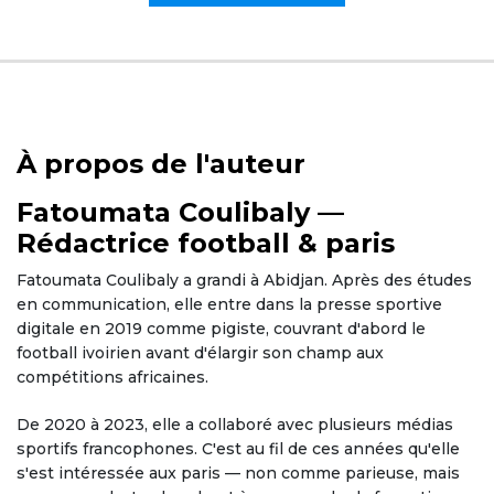
À propos de l'auteur
Fatoumata Coulibaly —
Rédactrice football & paris
Fatoumata Coulibaly a grandi à Abidjan. Après des études
en communication, elle entre dans la presse sportive
digitale en 2019 comme pigiste, couvrant d'abord le
football ivoirien avant d'élargir son champ aux
compétitions africaines.
De 2020 à 2023, elle a collaboré avec plusieurs médias
sportifs francophones. C'est au fil de ces années qu'elle
s'est intéressée aux paris — non comme parieuse, mais