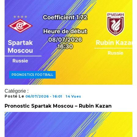
PRONOSTICS DU JOUR
PRONOSTICS FOOTBALL
Catégorie :
Posté Le
06/07/2026 - 16:01
14 Vues
Pronostic Spartak Moscou – Rubin Kazan