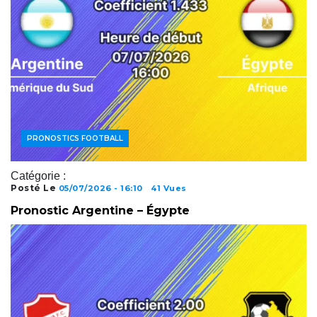
PRONOSTICS DU JOUR
PRONOSTICS FOOTBALL
Catégorie :
Posté Le
05/07/2026 - 16:10
41 Vues
Pronostic Argentine – Égypte