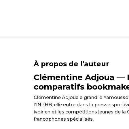
À propos de l'auteur
Clémentine Adjoua — R
comparatifs bookmak
Clémentine Adjoua a grandi à Yamousso
l'INPHB, elle entre dans la presse sportiv
ivoirien et les compétitions jeunes de la
francophones spécialisés.